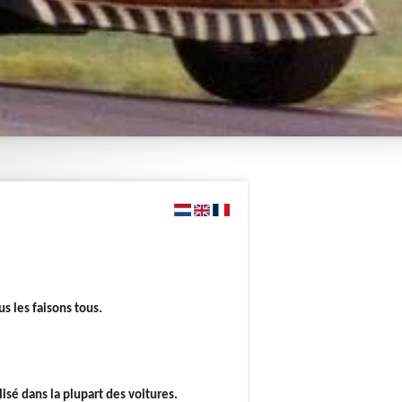
 les faisons tous.
sé dans la plupart des voitures.