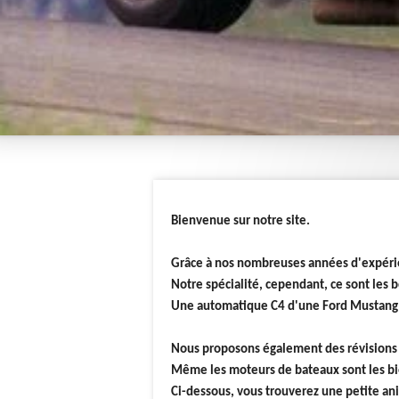
Bienvenue sur notre site.
Grâce à nos nombreuses années d'expéri
Notre spécialité, cependant, ce sont les 
Une automatique C4 d'une Ford Mustang c
Nous proposons également des révisions 
Même les moteurs de bateaux sont les b
Ci-dessous, vous trouverez une petite an