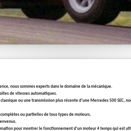
ence, nous sommes experts dans le domaine de la mécanique.
boîtes de vitesses automatiques.
lassique ou une transmission plus récente d'une Mercedes 500 SEC, nous
complètes ou partielles de tous types de moteurs.
ienvenus.
imation pour montrer le fonctionnement d'un moteur 4 temps qui est utili